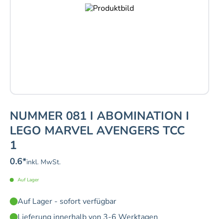
NUMMER 081 I ABOMINATION I
LEGO MARVEL AVENGERS TCC
1
0.6
*
inkl. MwSt.
Auf Lager
Auf Lager - sofort verfügbar
Lieferung innerhalb von 3-6 Werktagen