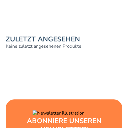
ZULETZT ANGESEHEN
Keine zuletzt angesehenen Produkte
ABONNIERE UNSEREN