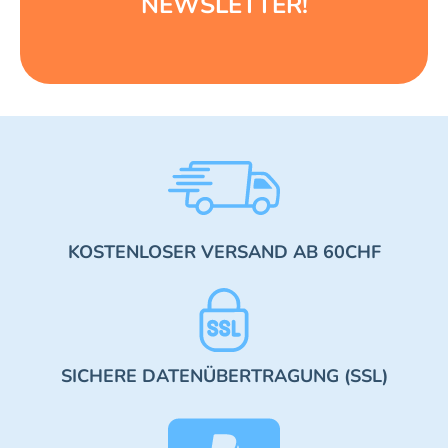
NEWSLETTER!
KOSTENLOSER VERSAND AB 60CHF
SICHERE DATENÜBERTRAGUNG (SSL)