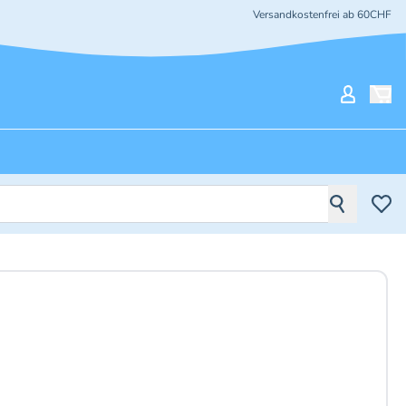
Versandkostenfrei ab 60CHF
Mein Ko