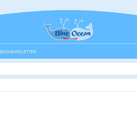
Startseite
BOS
NEWSLETTER