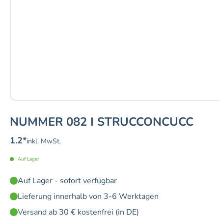
NUMMER 082 I STRUCCONCUCC
1.2
*
inkl. MwSt.
Auf Lager
Auf Lager - sofort verfügbar
Lieferung innerhalb von 3-6 Werktagen
Versand ab 30 € kostenfrei (in DE)