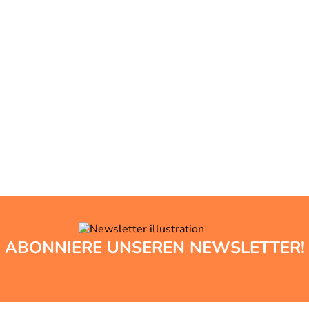
ABONNIERE UNSEREN NEWSLETTER!