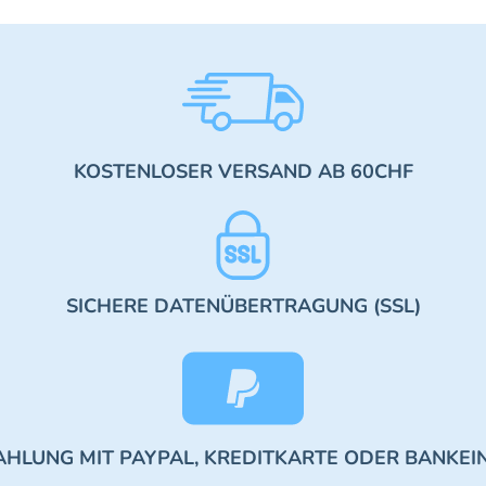
KOSTENLOSER VERSAND AB 60CHF
SICHERE DATENÜBERTRAGUNG (SSL)
AHLUNG MIT PAYPAL, KREDITKARTE ODER BANKEI