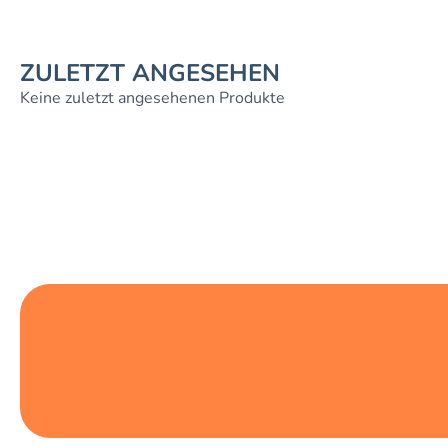
ZULETZT ANGESEHEN
Keine zuletzt angesehenen Produkte