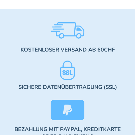
KOSTENLOSER VERSAND AB 60CHF
SICHERE DATENÜBERTRAGUNG (SSL)
BEZAHLUNG MIT PAYPAL, KREDITKARTE