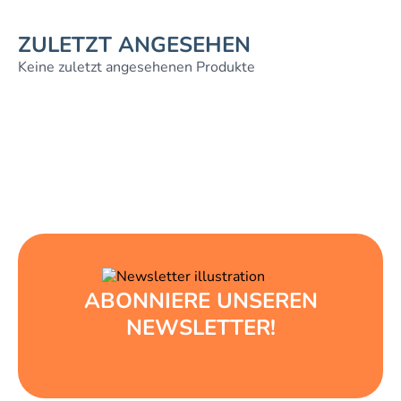
ZULETZT ANGESEHEN
Keine zuletzt angesehenen Produkte
ABONNIERE UNSEREN
NEWSLETTER!