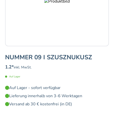
NUMMER 09 I SZUSZNUKUSZ
1.2
*
inkl. MwSt.
Auf Lager
Auf Lager - sofort verfügbar
Lieferung innerhalb von 3-6 Werktagen
Versand ab 30 € kostenfrei (in DE)