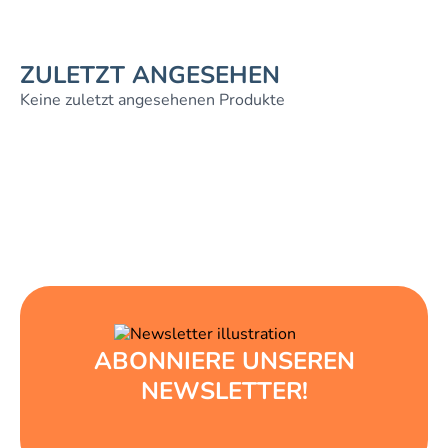
ZULETZT ANGESEHEN
Keine zuletzt angesehenen Produkte
ABONNIERE UNSEREN
NEWSLETTER!