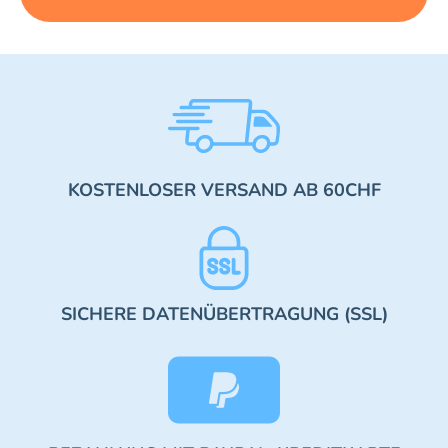
KOSTENLOSER VERSAND AB 60CHF
SICHERE DATENÜBERTRAGUNG (SSL)