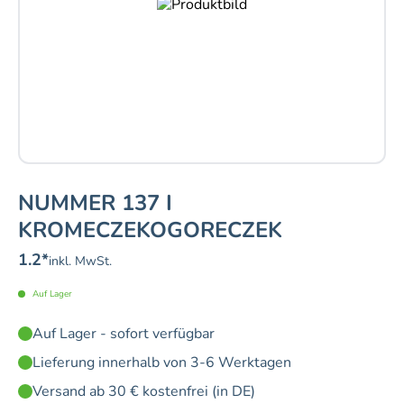
NUMMER 137 I
KROMECZEKOGORECZEK
1.2
*
inkl. MwSt.
Auf Lager
Auf Lager - sofort verfügbar
Lieferung innerhalb von 3-6 Werktagen
Versand ab 30 € kostenfrei (in DE)