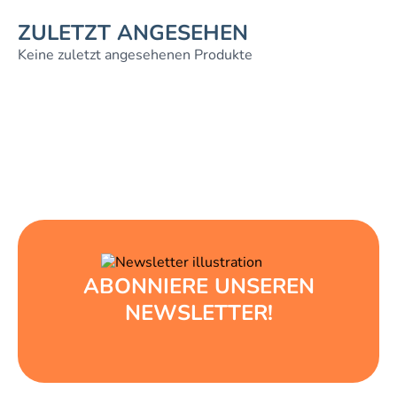
ZULETZT ANGESEHEN
Keine zuletzt angesehenen Produkte
ABONNIERE UNSEREN
NEWSLETTER!