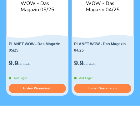
PLANET WOW - Das Magazin
PLANET WOW - Das Magazin
05/25
04/25
9.9
9.9
inkl. MwSt.
inkl. MwSt.
Auf Lager
Auf Lager
In den Warenkorb
In den Warenkorb