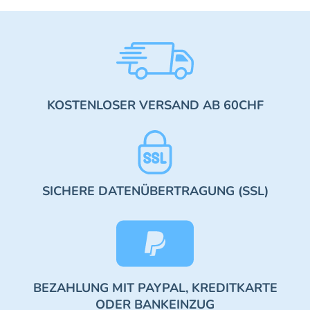
KOSTENLOSER VERSAND AB 60CHF
SICHERE DATENÜBERTRAGUNG (SSL)
BEZAHLUNG MIT PAYPAL, KREDITKARTE
ODER BANKEINZUG