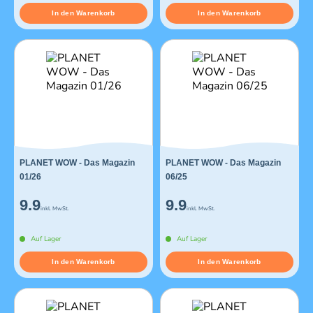
In den Warenkorb
In den Warenkorb
PLANET WOW - Das Magazin
PLANET WOW - Das Magazin
01/26
06/25
9.9
9.9
inkl. MwSt.
inkl. MwSt.
Auf Lager
Auf Lager
In den Warenkorb
In den Warenkorb