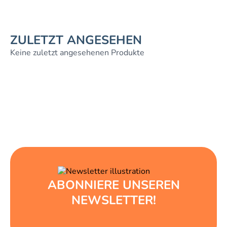
ZULETZT ANGESEHEN
Keine zuletzt angesehenen Produkte
ABONNIERE UNSEREN
NEWSLETTER!