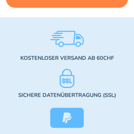
KOSTENLOSER VERSAND AB 60CHF
SICHERE DATENÜBERTRAGUNG (SSL)