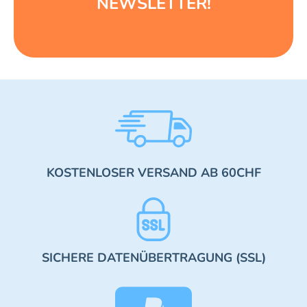
NEWSLETTER!
KOSTENLOSER VERSAND AB 60CHF
SICHERE DATENÜBERTRAGUNG (SSL)