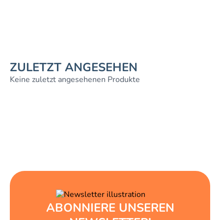
ZULETZT ANGESEHEN
Keine zuletzt angesehenen Produkte
ABONNIERE UNSEREN