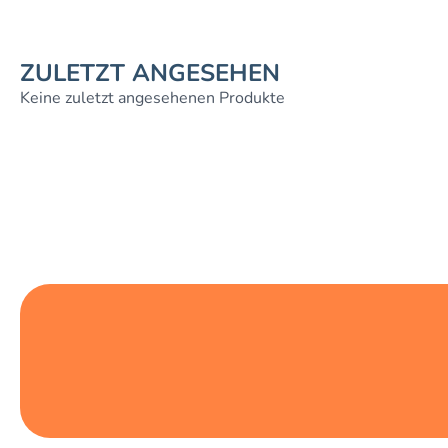
ZULETZT ANGESEHEN
Keine zuletzt angesehenen Produkte