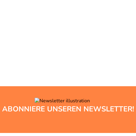
ABONNIERE UNSEREN NEWSLETTER!