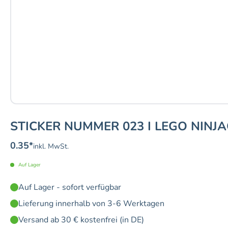
STICKER NUMMER 023 I LEGO NINJA
0.35
*
inkl. MwSt.
Auf Lager
Auf Lager - sofort verfügbar
Lieferung innerhalb von 3-6 Werktagen
Versand ab 30 € kostenfrei (in DE)