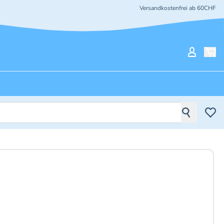
Versandkostenfrei ab 60CHF
Mein Ko