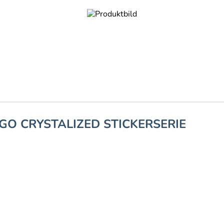
GO CRYSTALIZED STICKERSERIE