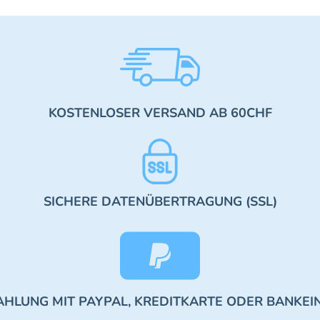
KOSTENLOSER VERSAND AB 60CHF
SICHERE DATENÜBERTRAGUNG (SSL)
AHLUNG MIT PAYPAL, KREDITKARTE ODER BANKEI