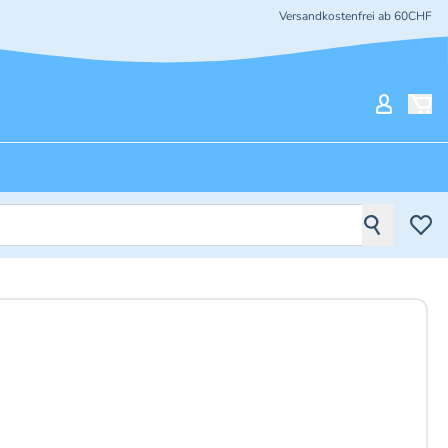
Versandkostenfrei ab 60CHF
Mein Ko