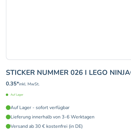
STICKER NUMMER 026 I LEGO NINJA
0.35
*
inkl. MwSt.
Auf Lager
Auf Lager - sofort verfügbar
Lieferung innerhalb von 3-6 Werktagen
Versand ab 30 € kostenfrei (in DE)