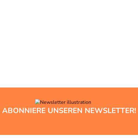
ABONNIERE UNSEREN NEWSLETTER!