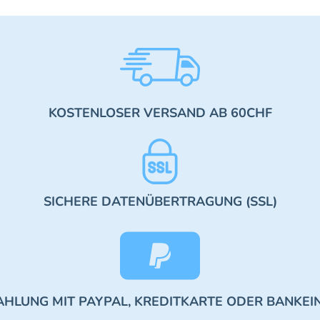
KOSTENLOSER VERSAND AB 60CHF
SICHERE DATENÜBERTRAGUNG (SSL)
AHLUNG MIT PAYPAL, KREDITKARTE ODER BANKEI