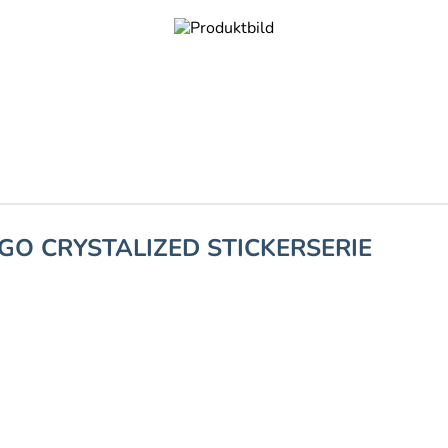
GO CRYSTALIZED STICKERSERIE