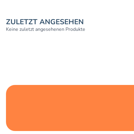
ZULETZT ANGESEHEN
Keine zuletzt angesehenen Produkte