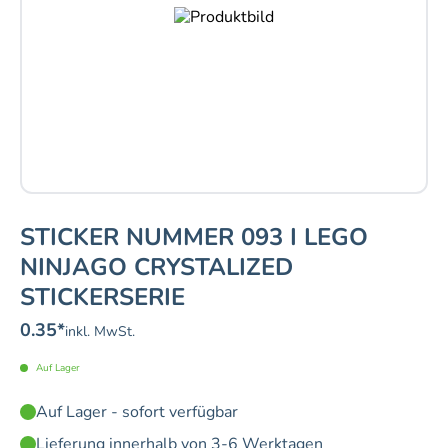
STICKER NUMMER 093 I LEGO
NINJAGO CRYSTALIZED
STICKERSERIE
0.35
*
inkl. MwSt.
Auf Lager
Auf Lager - sofort verfügbar
Lieferung innerhalb von 3-6 Werktagen