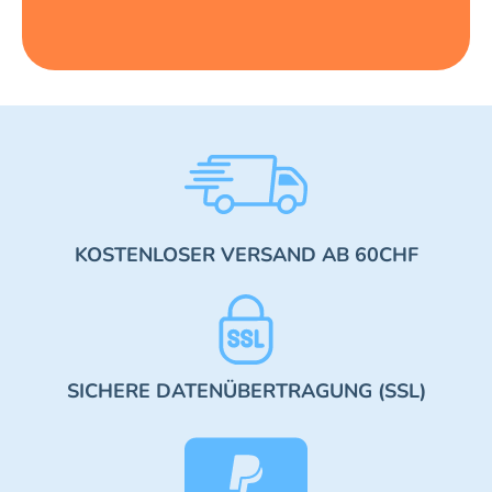
KOSTENLOSER VERSAND AB 60CHF
SICHERE DATENÜBERTRAGUNG (SSL)