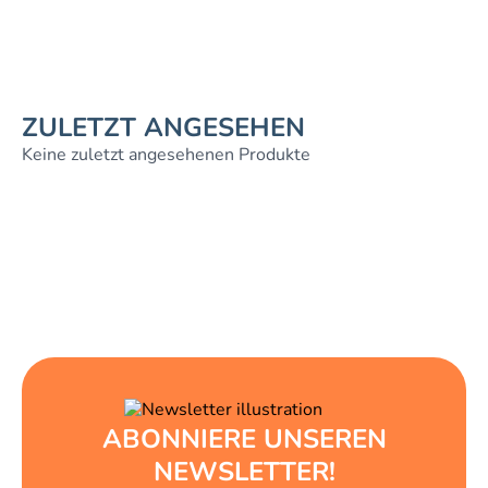
ZULETZT ANGESEHEN
Keine zuletzt angesehenen Produkte
ABONNIERE UNSEREN
NEWSLETTER!