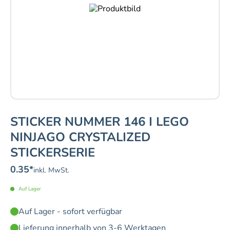
STICKER NUMMER 146 I LEGO
NINJAGO CRYSTALIZED
STICKERSERIE
0.35
*
inkl. MwSt.
Auf Lager
Auf Lager - sofort verfügbar
Lieferung innerhalb von 3-6 Werktagen