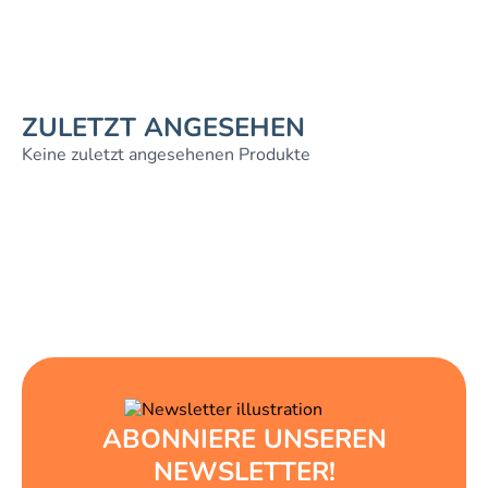
ZULETZT ANGESEHEN
Keine zuletzt angesehenen Produkte
ABONNIERE UNSEREN
NEWSLETTER!