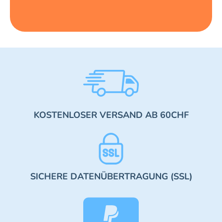
KOSTENLOSER VERSAND AB 60CHF
SICHERE DATENÜBERTRAGUNG (SSL)