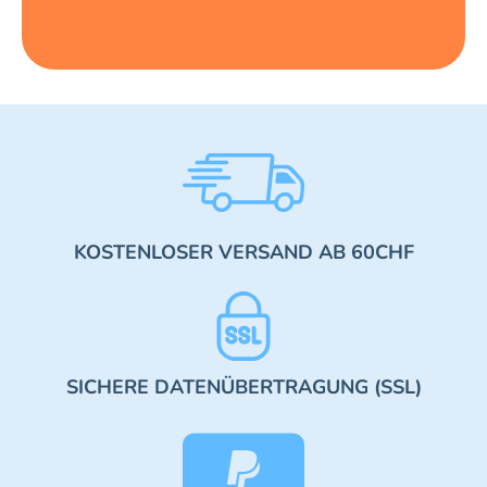
KOSTENLOSER VERSAND AB 60CHF
SICHERE DATENÜBERTRAGUNG (SSL)