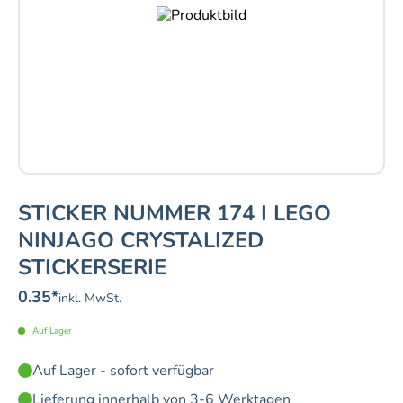
STICKER NUMMER 174 I LEGO
NINJAGO CRYSTALIZED
STICKERSERIE
0.35
*
inkl. MwSt.
Auf Lager
Auf Lager - sofort verfügbar
Lieferung innerhalb von 3-6 Werktagen