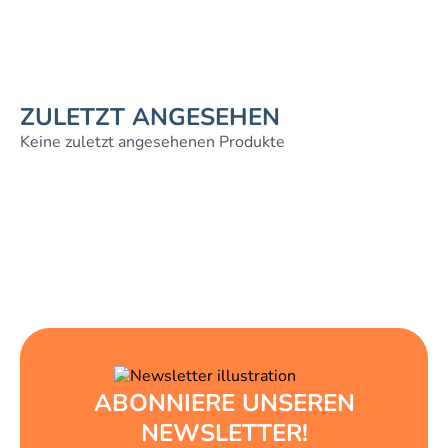
ZULETZT ANGESEHEN
Keine zuletzt angesehenen Produkte
ABONNIERE UNSEREN
NEWSLETTER!