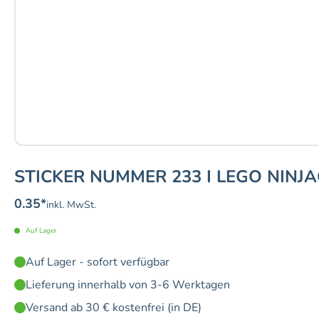
STICKER NUMMER 233 I LEGO NINJA
0.35
*
inkl. MwSt.
Auf Lager
Auf Lager - sofort verfügbar
Lieferung innerhalb von 3-6 Werktagen
Versand ab 30 € kostenfrei (in DE)