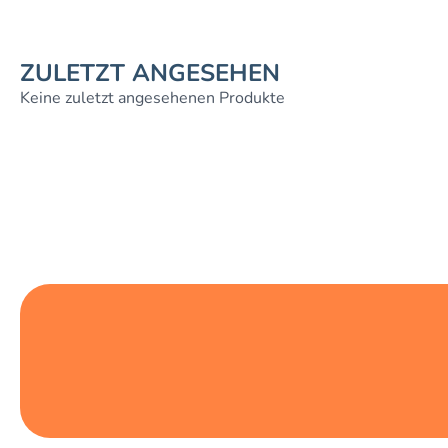
ZULETZT ANGESEHEN
Keine zuletzt angesehenen Produkte