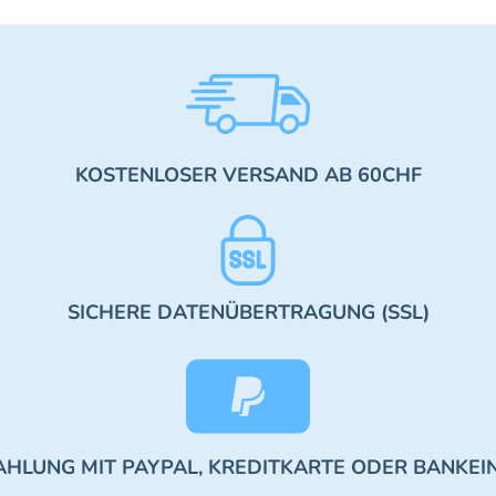
KOSTENLOSER VERSAND AB 60CHF
SICHERE DATENÜBERTRAGUNG (SSL)
AHLUNG MIT PAYPAL, KREDITKARTE ODER BANKEI