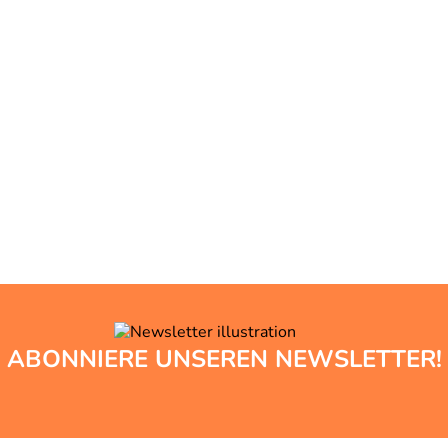
ABONNIERE UNSEREN NEWSLETTER!