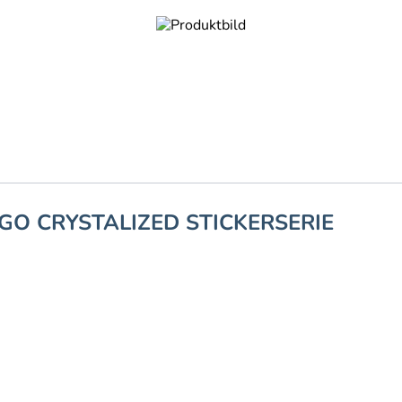
GO CRYSTALIZED STICKERSERIE