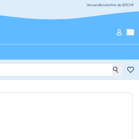
Versandkostenfrei ab 60CHF
Mein Ko