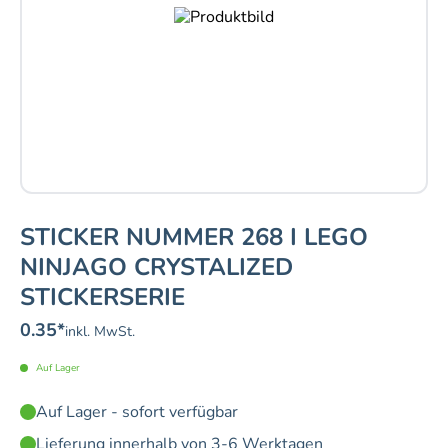
STICKER NUMMER 268 I LEGO
NINJAGO CRYSTALIZED
STICKERSERIE
0.35
*
inkl. MwSt.
Auf Lager
Auf Lager - sofort verfügbar
Lieferung innerhalb von 3-6 Werktagen