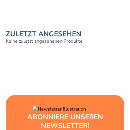
ZULETZT ANGESEHEN
Keine zuletzt angesehenen Produkte
ABONNIERE UNSEREN
NEWSLETTER!