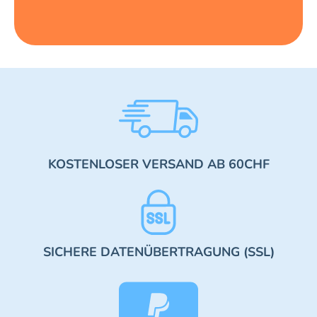
KOSTENLOSER VERSAND AB 60CHF
SICHERE DATENÜBERTRAGUNG (SSL)