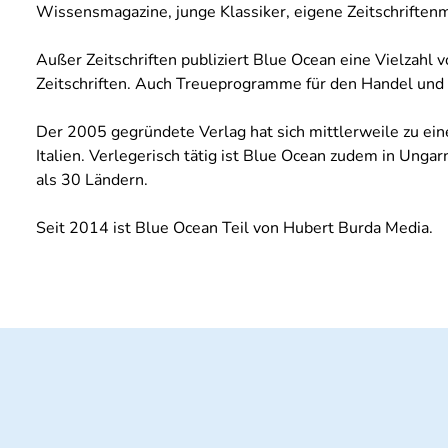
Wissensmagazine, junge Klassiker, eigene Zeitschriften
Außer Zeitschriften publiziert Blue Ocean eine Vielzah
Zeitschriften. Auch Treueprogramme für den Handel und 
Der 2005 gegründete Verlag hat sich mittlerweile zu eine
Italien. Verlegerisch tätig ist Blue Ocean zudem in Ung
als 30 Ländern.
Seit 2014 ist Blue Ocean Teil von Hubert Burda Media.