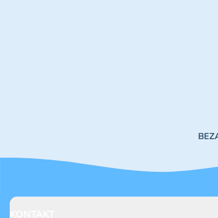
BEZ
KONTAKT