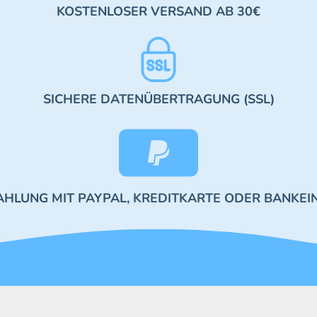
KOSTENLOSER VERSAND AB 30€
SICHERE DATENÜBERTRAGUNG (SSL)
AHLUNG MIT PAYPAL, KREDITKARTE ODER BANKEI