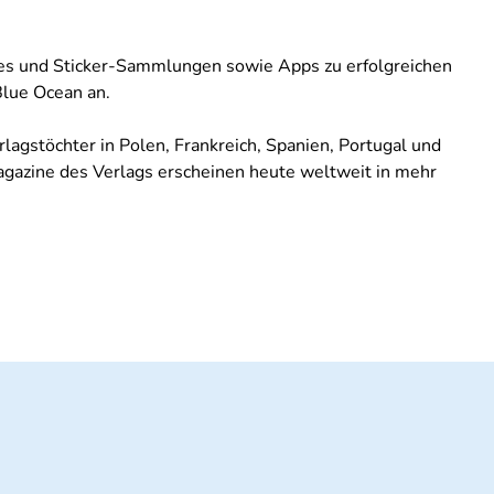
ames und Sticker-Sammlungen sowie Apps zu erfolgreichen
Blue Ocean an.
lagstöchter in Polen, Frankreich, Spanien, Portugal und
Magazine des Verlags erscheinen heute weltweit in mehr