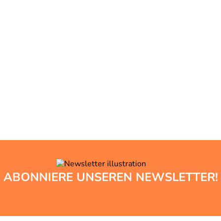
ABONNIERE UNSEREN NEWSLETTER!