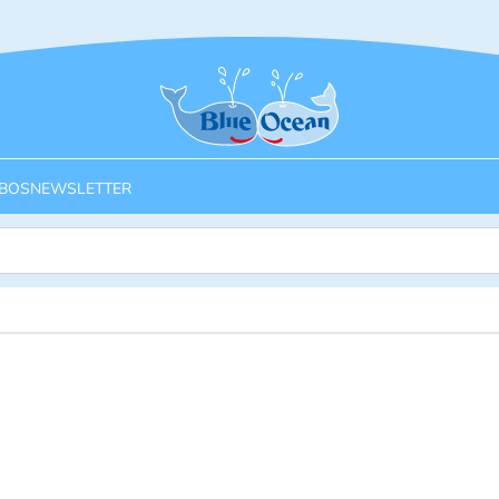
Startseite
BOS
NEWSLETTER