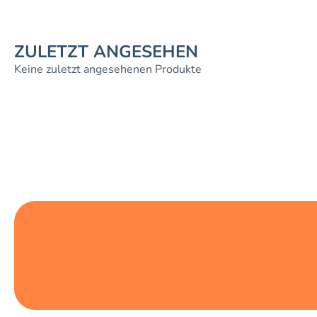
ZULETZT ANGESEHEN
Keine zuletzt angesehenen Produkte