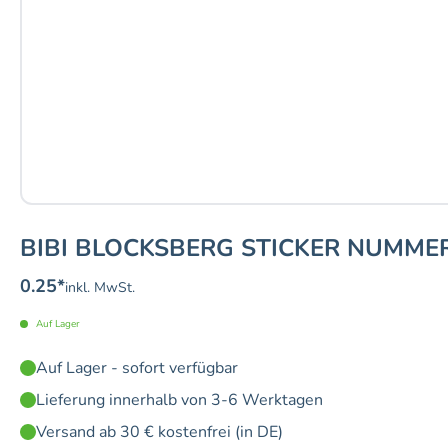
BIBI BLOCKSBERG STICKER NUMMER
0.25
*
inkl. MwSt.
Auf Lager
Auf Lager - sofort verfügbar
Lieferung innerhalb von 3-6 Werktagen
Versand ab 30 € kostenfrei (in DE)