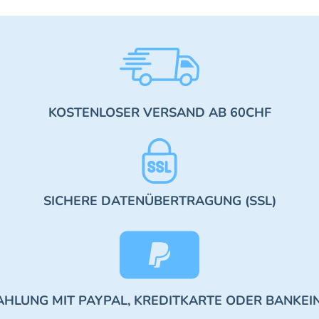
KOSTENLOSER VERSAND AB 60CHF
SICHERE DATENÜBERTRAGUNG (SSL)
AHLUNG MIT PAYPAL, KREDITKARTE ODER BANKEI