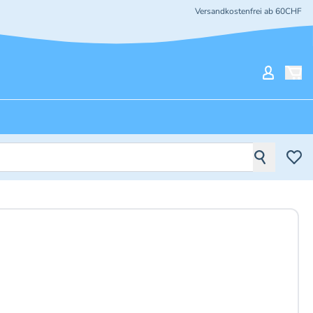
Versandkostenfrei ab 60CHF
Mein Ko