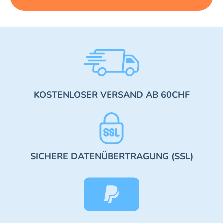
KOSTENLOSER VERSAND AB 60CHF
SICHERE DATENÜBERTRAGUNG (SSL)