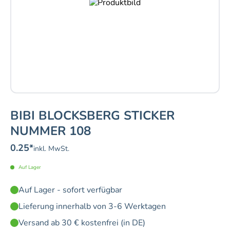
BIBI BLOCKSBERG STICKER
NUMMER 108
0.25
*
inkl. MwSt.
Auf Lager
Auf Lager - sofort verfügbar
Lieferung innerhalb von 3-6 Werktagen
Versand ab 30 € kostenfrei (in DE)