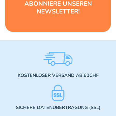
ABONNIERE UNSEREN
NEWSLETTER!
KOSTENLOSER VERSAND AB 60CHF
SICHERE DATENÜBERTRAGUNG (SSL)