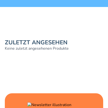
ZULETZT ANGESEHEN
Keine zuletzt angesehenen Produkte