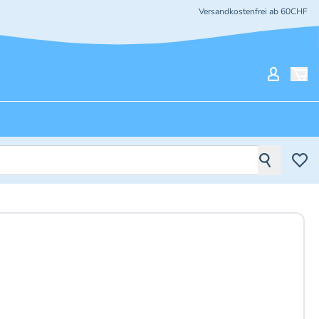
Versandkostenfrei ab 60CHF
Mein Ko