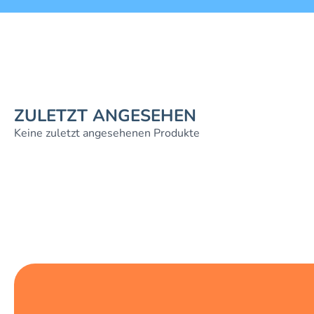
ZULETZT ANGESEHEN
Keine zuletzt angesehenen Produkte