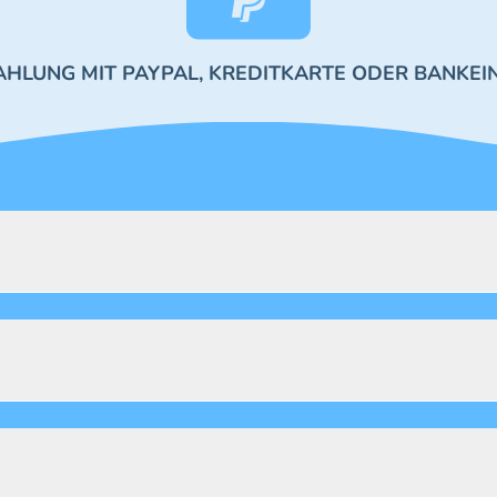
AHLUNG MIT PAYPAL, KREDITKARTE ODER BANKEI