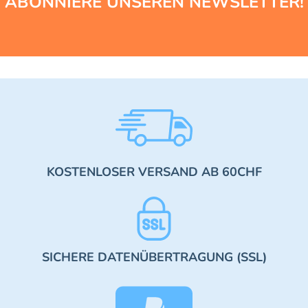
ABONNIERE UNSEREN NEWSLETTER!
KOSTENLOSER VERSAND AB 60CHF
SICHERE DATENÜBERTRAGUNG (SSL)