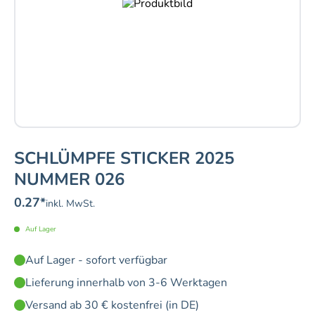
SCHLÜMPFE STICKER 2025
NUMMER 026
0.27
*
inkl. MwSt.
Auf Lager
Auf Lager - sofort verfügbar
Lieferung innerhalb von 3-6 Werktagen
Versand ab 30 € kostenfrei (in DE)