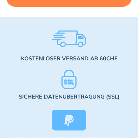
KOSTENLOSER VERSAND AB 60CHF
SICHERE DATENÜBERTRAGUNG (SSL)