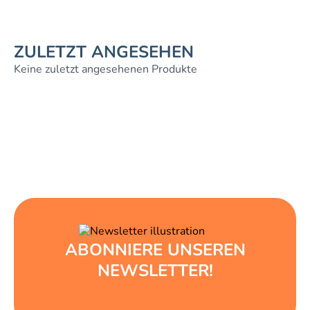
ZULETZT ANGESEHEN
Keine zuletzt angesehenen Produkte
ABONNIERE UNSEREN
NEWSLETTER!