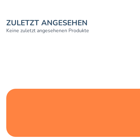
ZULETZT ANGESEHEN
Keine zuletzt angesehenen Produkte