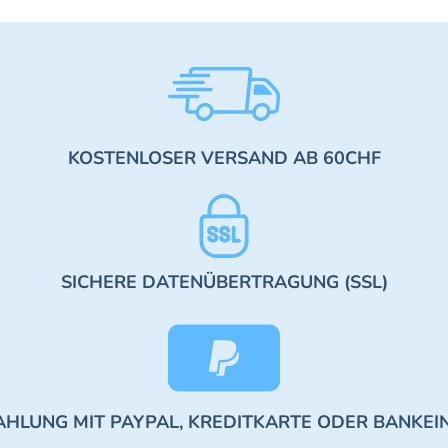
KOSTENLOSER VERSAND AB 60CHF
SICHERE DATENÜBERTRAGUNG (SSL)
AHLUNG MIT PAYPAL, KREDITKARTE ODER BANKEI