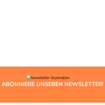
ABONNIERE UNSEREN NEWSLETTER!