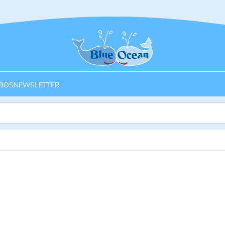
Startseite
BOS
NEWSLETTER