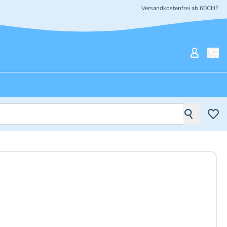
Versandkostenfrei ab 60CHF
Mein Ko