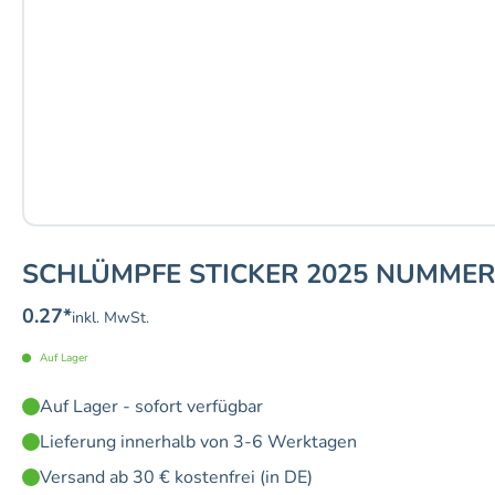
SCHLÜMPFE STICKER 2025 NUMMER
0.27
*
inkl. MwSt.
Auf Lager
Auf Lager - sofort verfügbar
Lieferung innerhalb von 3-6 Werktagen
Versand ab 30 € kostenfrei (in DE)