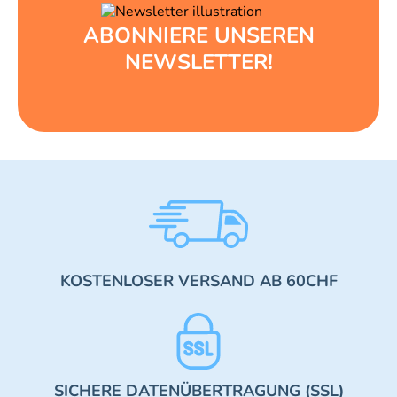
ABONNIERE UNSEREN
NEWSLETTER!
KOSTENLOSER VERSAND AB 60CHF
SICHERE DATENÜBERTRAGUNG (SSL)