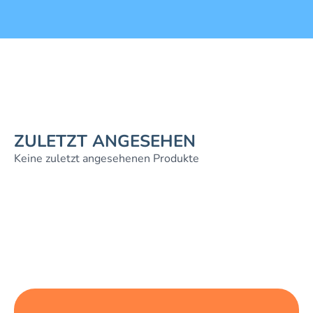
ZULETZT ANGESEHEN
Keine zuletzt angesehenen Produkte