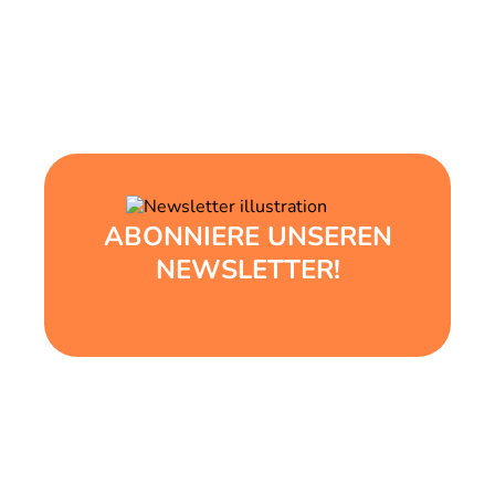
ABONNIERE UNSEREN
NEWSLETTER!