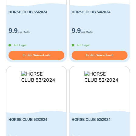
HORSE CLUB 55/2024
HORSE CLUB 54/2024
9.9
9.9
inkl. MwSt.
inkl. MwSt.
Auf Lager
Auf Lager
In den Warenkorb
In den Warenkorb
HORSE CLUB 53/2024
HORSE CLUB 52/2024