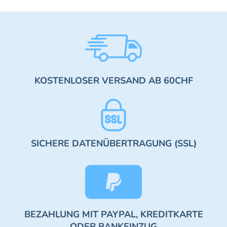
KOSTENLOSER VERSAND AB 60CHF
SICHERE DATENÜBERTRAGUNG (SSL)
BEZAHLUNG MIT PAYPAL, KREDITKARTE
ODER BANKEINZUG