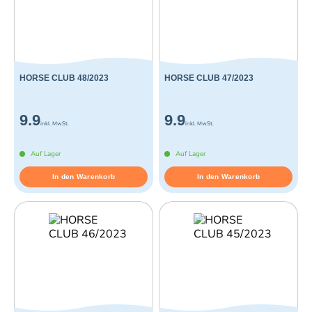
HORSE CLUB 48/2023
HORSE CLUB 47/2023
9.9
9.9
inkl. MwSt.
inkl. MwSt.
Auf Lager
Auf Lager
In den Warenkorb
In den Warenkorb