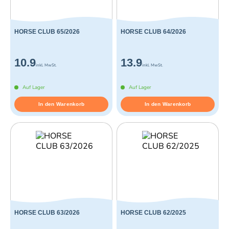
HORSE CLUB 65/2026
HORSE CLUB 64/2026
10.9
13.9
inkl. MwSt.
inkl. MwSt.
Auf Lager
Auf Lager
In den Warenkorb
In den Warenkorb
HORSE CLUB 63/2026
HORSE CLUB 62/2025