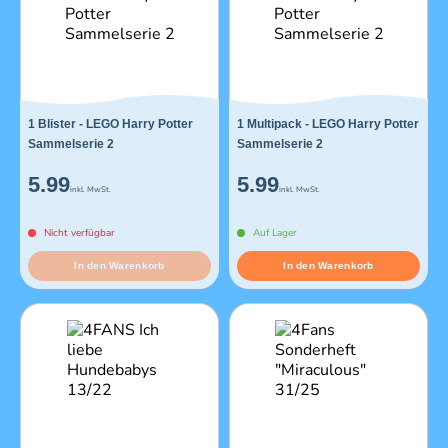
1 Blister - LEGO Harry Potter
1 Multipack - LEGO Harry Potter
Sammelserie 2
Sammelserie 2
5.99
5.99
inkl. MwSt.
inkl. MwSt.
Nicht verfügbar
Auf Lager
In den Warenkorb
In den Warenkorb