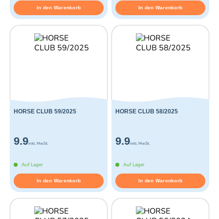
In den Warenkorb
In den Warenkorb
HORSE CLUB 59/2025
HORSE CLUB 58/2025
9.9
9.9
inkl. MwSt.
inkl. MwSt.
Auf Lager
Auf Lager
In den Warenkorb
In den Warenkorb