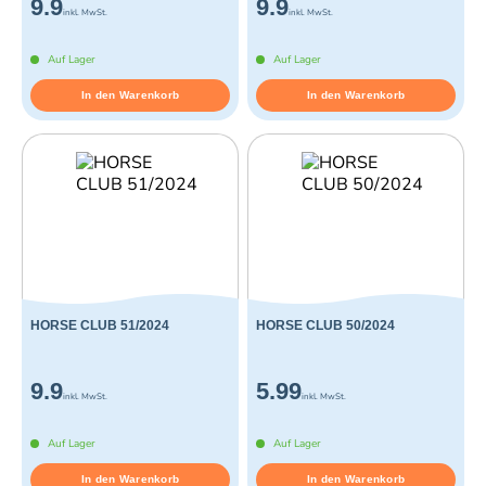
9.9
9.9
inkl. MwSt.
inkl. MwSt.
Auf Lager
Auf Lager
In den Warenkorb
In den Warenkorb
HORSE CLUB 51/2024
HORSE CLUB 50/2024
9.9
5.99
inkl. MwSt.
inkl. MwSt.
Auf Lager
Auf Lager
In den Warenkorb
In den Warenkorb