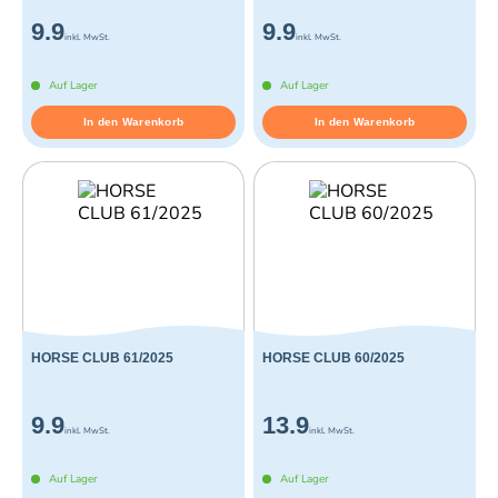
9.9
9.9
inkl. MwSt.
inkl. MwSt.
Auf Lager
Auf Lager
In den Warenkorb
In den Warenkorb
HORSE CLUB 61/2025
HORSE CLUB 60/2025
9.9
13.9
inkl. MwSt.
inkl. MwSt.
Auf Lager
Auf Lager