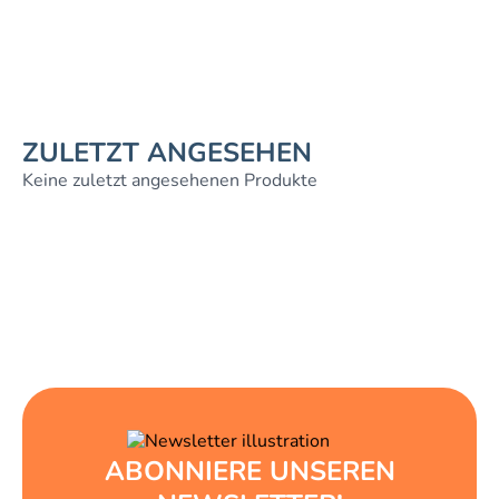
ZULETZT ANGESEHEN
Keine zuletzt angesehenen Produkte
ABONNIERE UNSEREN