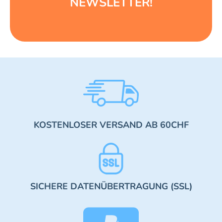
NEWSLETTER!
KOSTENLOSER VERSAND AB 60CHF
SICHERE DATENÜBERTRAGUNG (SSL)