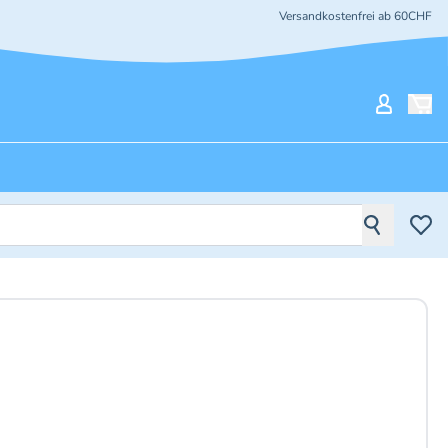
Versandkostenfrei ab 60CHF
Mein Ko