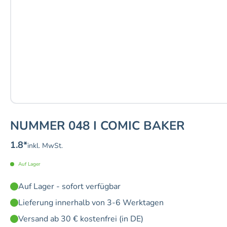
NUMMER 048 I COMIC BAKER
1.8
*
inkl. MwSt.
Auf Lager
Auf Lager - sofort verfügbar
Lieferung innerhalb von 3-6 Werktagen
Versand ab 30 € kostenfrei (in DE)