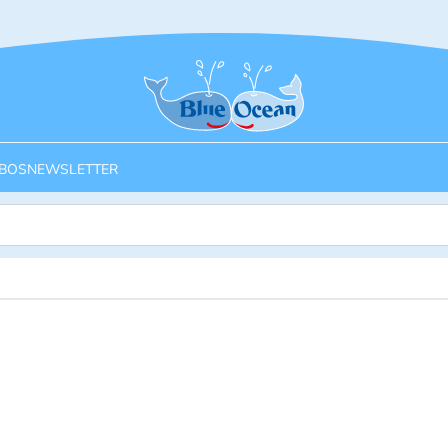
Startseite
BOS
NEWSLETTER