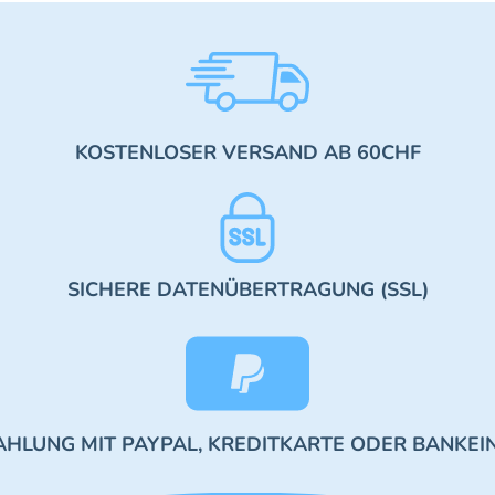
KOSTENLOSER VERSAND AB 60CHF
SICHERE DATENÜBERTRAGUNG (SSL)
AHLUNG MIT PAYPAL, KREDITKARTE ODER BANKEI