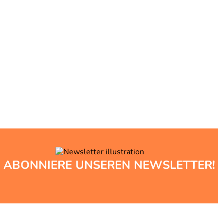
ABONNIERE UNSEREN NEWSLETTER!