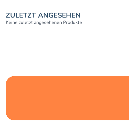
ZULETZT ANGESEHEN
Keine zuletzt angesehenen Produkte