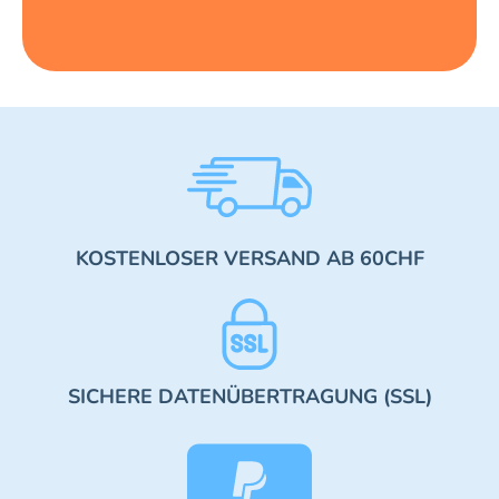
KOSTENLOSER VERSAND AB 60CHF
SICHERE DATENÜBERTRAGUNG (SSL)