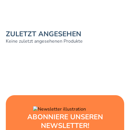
ZULETZT ANGESEHEN
Keine zuletzt angesehenen Produkte
ABONNIERE UNSEREN
NEWSLETTER!