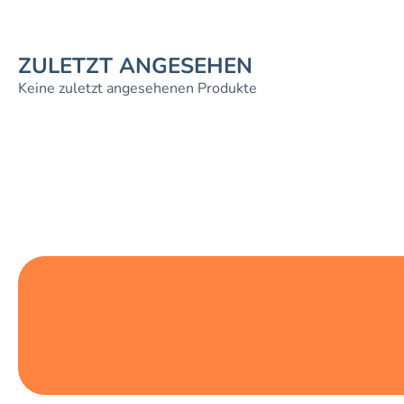
ZULETZT ANGESEHEN
Keine zuletzt angesehenen Produkte