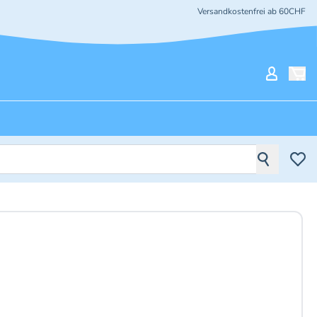
Versandkostenfrei ab 60CHF
Mein Ko