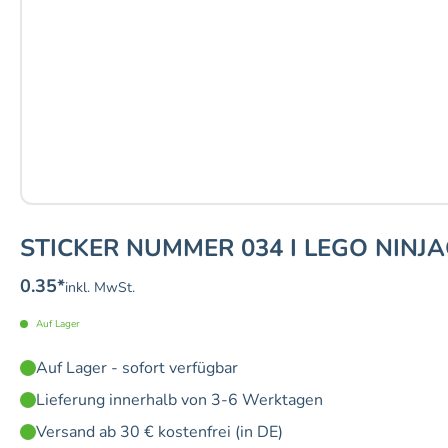
STICKER NUMMER 034 I LEGO NINJ
0.35
*
inkl. MwSt.
Auf Lager
Auf Lager - sofort verfügbar
Lieferung innerhalb von 3-6 Werktagen
Versand ab 30 € kostenfrei (in DE)