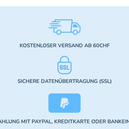
KOSTENLOSER VERSAND AB 60CHF
SICHERE DATENÜBERTRAGUNG (SSL)
AHLUNG MIT PAYPAL, KREDITKARTE ODER BANKEI