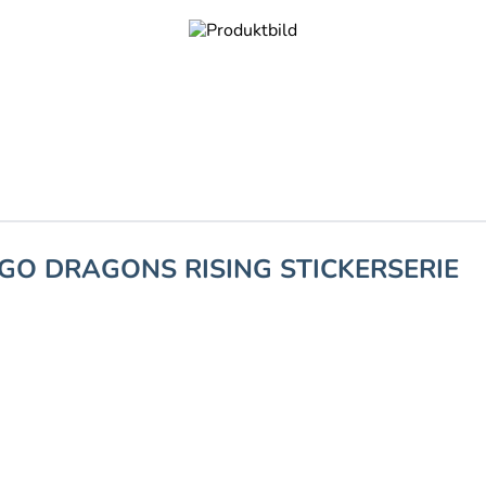
AGO DRAGONS RISING STICKERSERIE