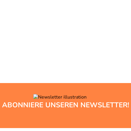
ABONNIERE UNSEREN NEWSLETTER!