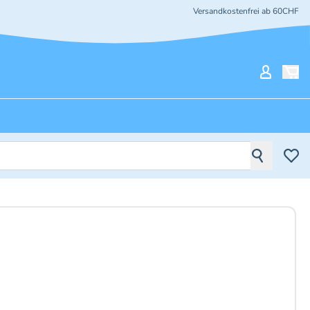
Versandkostenfrei ab 60CHF
Mein Ko