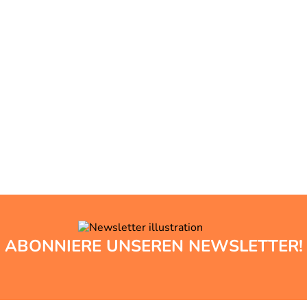
ABONNIERE UNSEREN NEWSLETTER!