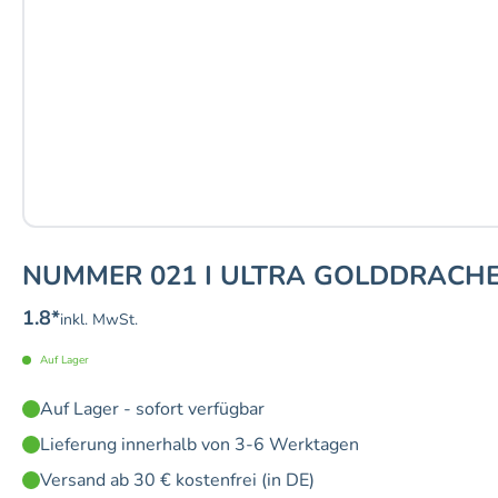
NUMMER 021 I ULTRA GOLDDRACH
1.8
*
inkl. MwSt.
Auf Lager
Auf Lager - sofort verfügbar
Lieferung innerhalb von 3-6 Werktagen
Versand ab 30 € kostenfrei (in DE)