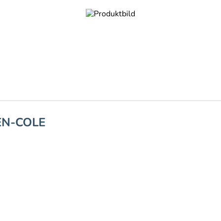
EN-COLE