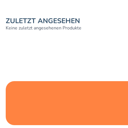
ZULETZT ANGESEHEN
Keine zuletzt angesehenen Produkte