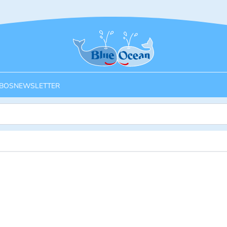
Startseite
BOS
NEWSLETTER