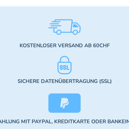
KOSTENLOSER VERSAND AB 60CHF
SICHERE DATENÜBERTRAGUNG (SSL)
AHLUNG MIT PAYPAL, KREDITKARTE ODER BANKEI