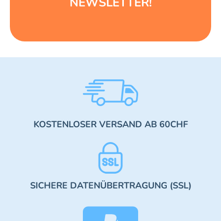
NEWSLETTER!
KOSTENLOSER VERSAND AB 60CHF
SICHERE DATENÜBERTRAGUNG (SSL)