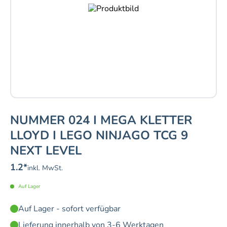
NUMMER 024 I MEGA KLETTER
LLOYD I LEGO NINJAGO TCG 9
NEXT LEVEL
1.2
*
inkl. MwSt.
Auf Lager
Auf Lager - sofort verfügbar
Lieferung innerhalb von 3-6 Werktagen