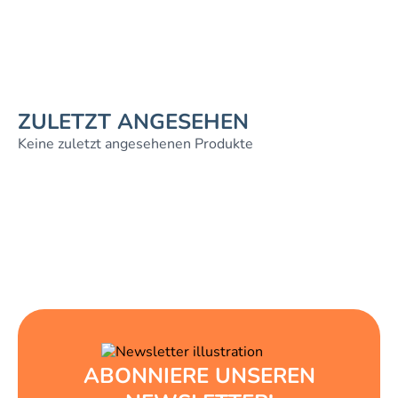
ZULETZT ANGESEHEN
Keine zuletzt angesehenen Produkte
ABONNIERE UNSEREN