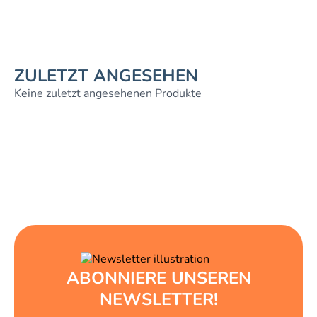
ZULETZT ANGESEHEN
Keine zuletzt angesehenen Produkte
ABONNIERE UNSEREN
NEWSLETTER!