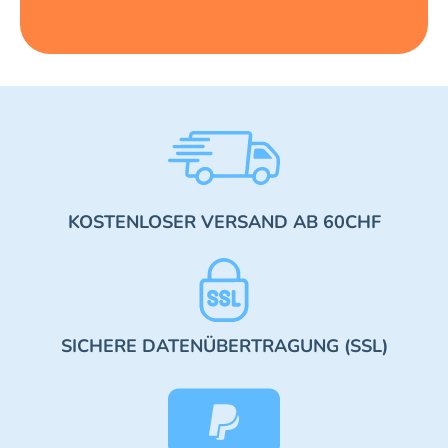
KOSTENLOSER VERSAND AB 60CHF
SICHERE DATENÜBERTRAGUNG (SSL)