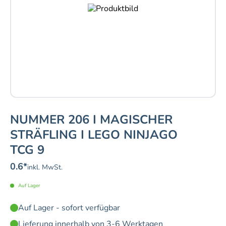
NUMMER 206 I MAGISCHER
STRÄFLING I LEGO NINJAGO
TCG 9
0.6
*
inkl. MwSt.
Auf Lager
Auf Lager - sofort verfügbar
Lieferung innerhalb von 3-6 Werktagen