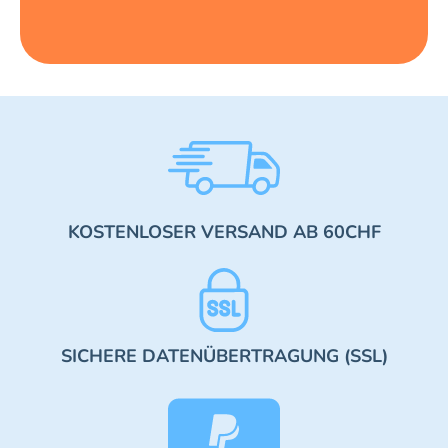
KOSTENLOSER VERSAND AB 60CHF
SICHERE DATENÜBERTRAGUNG (SSL)