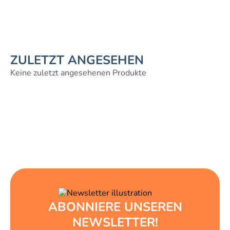
ZULETZT ANGESEHEN
Keine zuletzt angesehenen Produkte
ABONNIERE UNSEREN
NEWSLETTER!