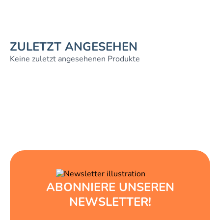
ZULETZT ANGESEHEN
Keine zuletzt angesehenen Produkte
ABONNIERE UNSEREN
NEWSLETTER!