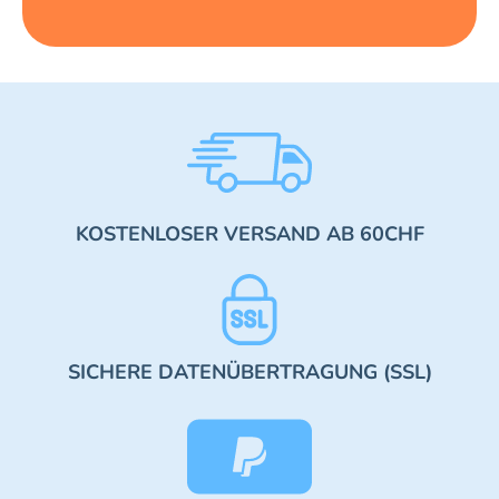
KOSTENLOSER VERSAND AB 60CHF
SICHERE DATENÜBERTRAGUNG (SSL)