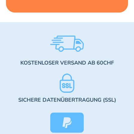
KOSTENLOSER VERSAND AB 60CHF
SICHERE DATENÜBERTRAGUNG (SSL)