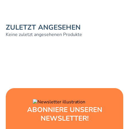
ZULETZT ANGESEHEN
Keine zuletzt angesehenen Produkte
ABONNIERE UNSEREN
NEWSLETTER!