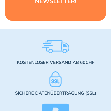
NEWSLETTER!
KOSTENLOSER VERSAND AB 60CHF
SICHERE DATENÜBERTRAGUNG (SSL)