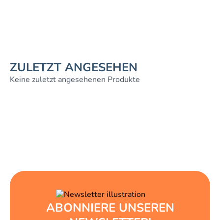
ZULETZT ANGESEHEN
Keine zuletzt angesehenen Produkte
ABONNIERE UNSEREN