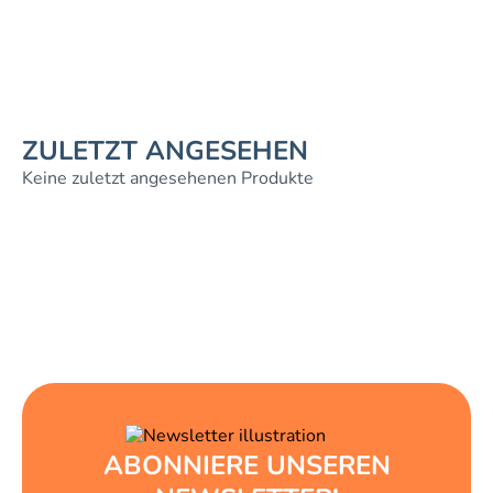
ZULETZT ANGESEHEN
Keine zuletzt angesehenen Produkte
ABONNIERE UNSEREN