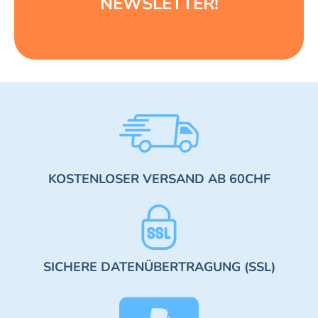
NEWSLETTER!
KOSTENLOSER VERSAND AB 60CHF
SICHERE DATENÜBERTRAGUNG (SSL)