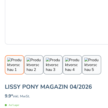
LISSY PONY MAGAZIN 04/2026
9.9
*
inkl. MwSt.
Auf Lager