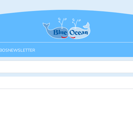
Startseite
BOS
NEWSLETTER