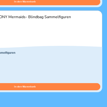
In den Warenkorb
mmelfiguren
In den Warenkorb