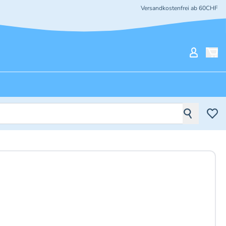
Versandkostenfrei ab 60CHF
Mein Ko