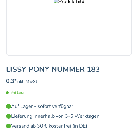
LISSY PONY NUMMER 183
0.3
*
inkl. MwSt.
Auf Lager
Auf Lager - sofort verfügbar
Lieferung innerhalb von 3-6 Werktagen
Versand ab 30 € kostenfrei (in DE)