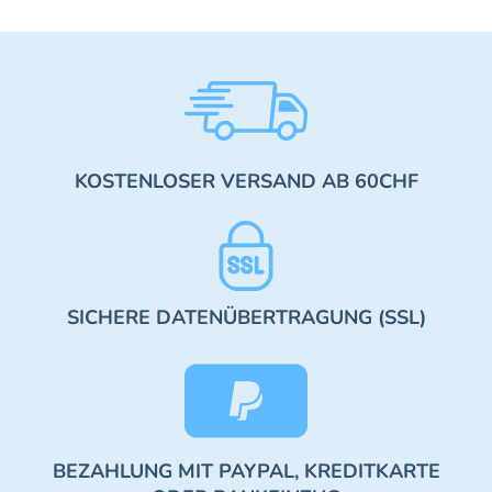
KOSTENLOSER VERSAND AB 60CHF
SICHERE DATENÜBERTRAGUNG (SSL)
BEZAHLUNG MIT PAYPAL, KREDITKARTE