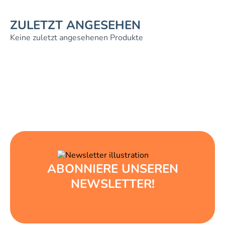
ZULETZT ANGESEHEN
Keine zuletzt angesehenen Produkte
ABONNIERE UNSEREN
NEWSLETTER!