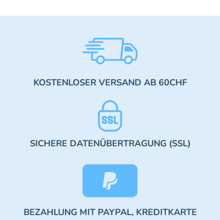
KOSTENLOSER VERSAND AB 60CHF
SICHERE DATENÜBERTRAGUNG (SSL)
BEZAHLUNG MIT PAYPAL, KREDITKARTE