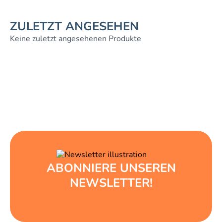
ZULETZT ANGESEHEN
Keine zuletzt angesehenen Produkte
ABONNIERE UNSEREN
NEWSLETTER!