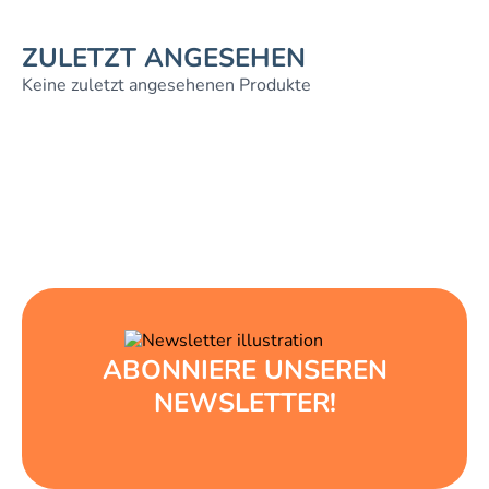
ZULETZT ANGESEHEN
Keine zuletzt angesehenen Produkte
ABONNIERE UNSEREN
NEWSLETTER!