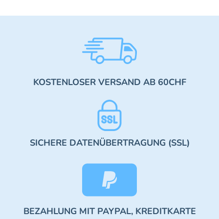
KOSTENLOSER VERSAND AB 60CHF
SICHERE DATENÜBERTRAGUNG (SSL)
BEZAHLUNG MIT PAYPAL, KREDITKARTE