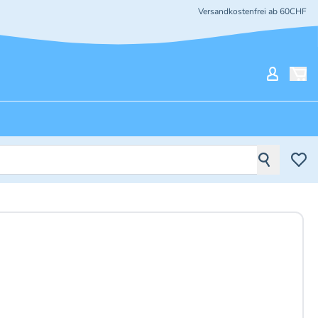
Versandkostenfrei ab 60CHF
Mein Ko