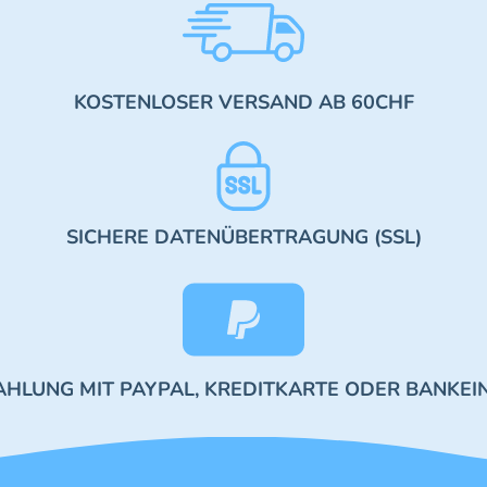
KOSTENLOSER VERSAND AB 60CHF
SICHERE DATENÜBERTRAGUNG (SSL)
AHLUNG MIT PAYPAL, KREDITKARTE ODER BANKEI