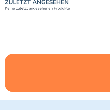
ZULETZT ANGESEHEN
Keine zuletzt angesehenen Produkte