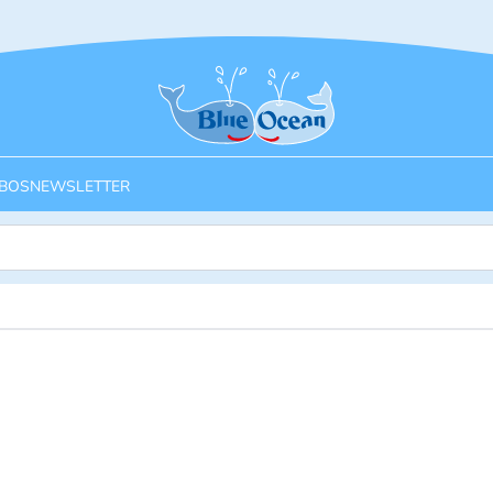
Startseite
BOS
NEWSLETTER