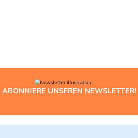
ABONNIERE UNSEREN NEWSLETTER!