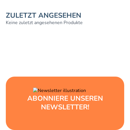
ZULETZT ANGESEHEN
Keine zuletzt angesehenen Produkte
ABONNIERE UNSEREN
NEWSLETTER!