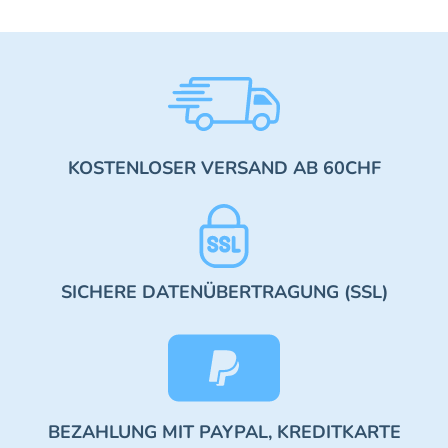
KOSTENLOSER VERSAND AB 60CHF
SICHERE DATENÜBERTRAGUNG (SSL)
BEZAHLUNG MIT PAYPAL, KREDITKARTE