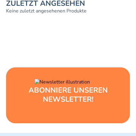
ZULETZT ANGESEHEN
Keine zuletzt angesehenen Produkte
ABONNIERE UNSEREN
NEWSLETTER!