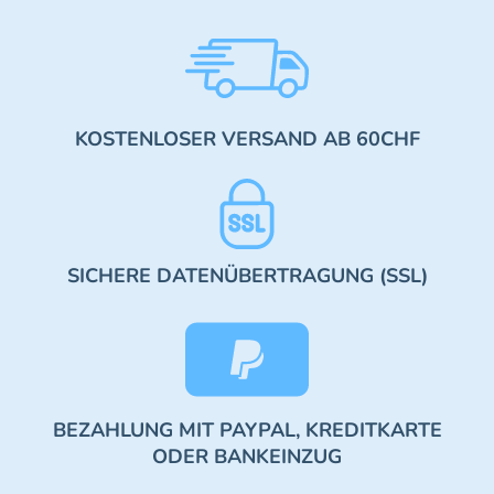
KOSTENLOSER VERSAND AB 60CHF
SICHERE DATENÜBERTRAGUNG (SSL)
BEZAHLUNG MIT PAYPAL, KREDITKARTE
ODER BANKEINZUG