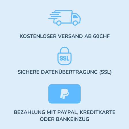
KOSTENLOSER VERSAND AB 60CHF
SICHERE DATENÜBERTRAGUNG (SSL)
BEZAHLUNG MIT PAYPAL, KREDITKARTE
ODER BANKEINZUG