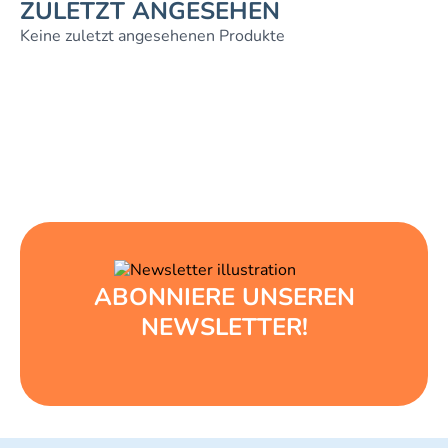
ZULETZT ANGESEHEN
Keine zuletzt angesehenen Produkte
ABONNIERE UNSEREN
NEWSLETTER!