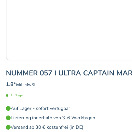
NUMMER 057 I ULTRA CAPTAIN MAR
1.8
*
inkl. MwSt.
Auf Lager
Auf Lager - sofort verfügbar
Lieferung innerhalb von 3-6 Werktagen
Versand ab 30 € kostenfrei (in DE)