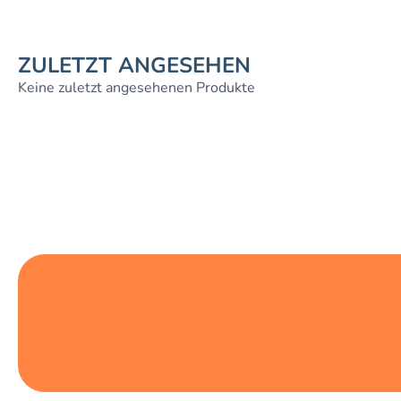
ZULETZT ANGESEHEN
Keine zuletzt angesehenen Produkte