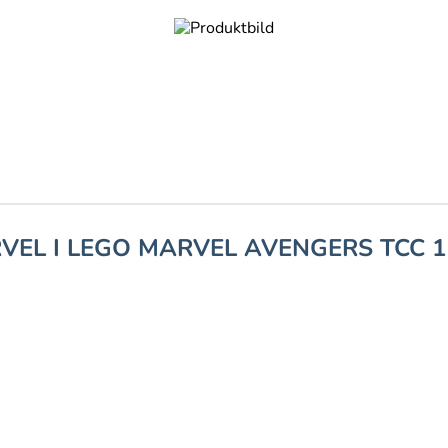
VEL I LEGO MARVEL AVENGERS TCC 1