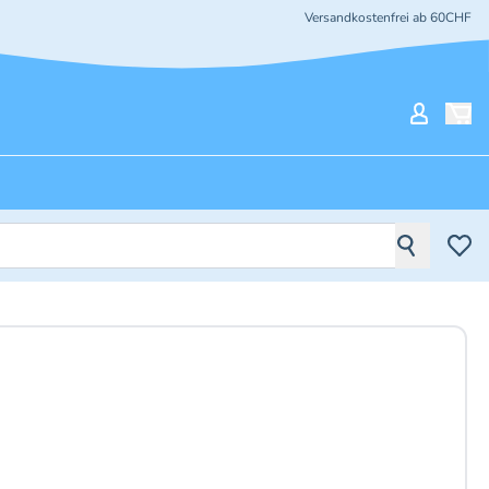
Versandkostenfrei ab 60CHF
Mein Ko