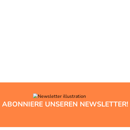
ABONNIERE UNSEREN NEWSLETTER!