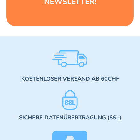
NEWSLETTER!
KOSTENLOSER VERSAND AB 60CHF
SICHERE DATENÜBERTRAGUNG (SSL)