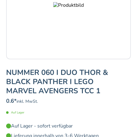
NUMMER 060 I DUO THOR &
BLACK PANTHER I LEGO
MARVEL AVENGERS TCC 1
0.6
*
inkl. MwSt.
Auf Lager
Auf Lager - sofort verfügbar
Lieferung innerhalb von 3-6 Werktagen