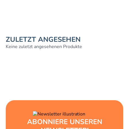
ZULETZT ANGESEHEN
Keine zuletzt angesehenen Produkte
ABONNIERE UNSEREN