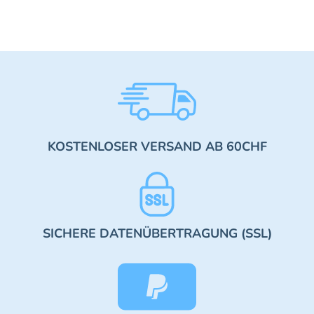
KOSTENLOSER VERSAND AB 60CHF
SICHERE DATENÜBERTRAGUNG (SSL)