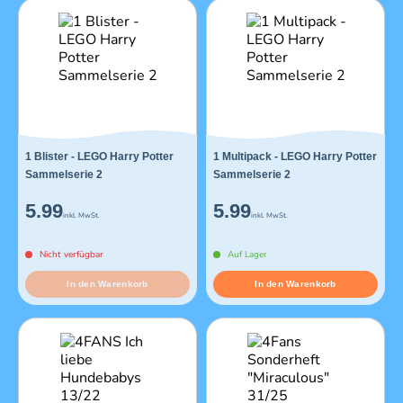
1 Blister - LEGO Harry Potter
1 Multipack - LEGO Harry Potter
Sammelserie 2
Sammelserie 2
5.99
5.99
inkl. MwSt.
inkl. MwSt.
Nicht verfügbar
Auf Lager
In den Warenkorb
In den Warenkorb