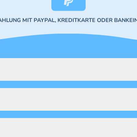
AHLUNG MIT PAYPAL, KREDITKARTE ODER BANKEI