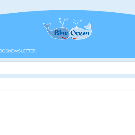
Startseite
BOS
NEWSLETTER