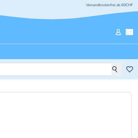
Versandkostenfrei ab 60CHF
Mein Ko