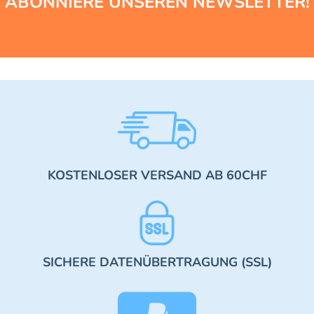
ABONNIERE UNSEREN NEWSLETTER!
KOSTENLOSER VERSAND AB 60CHF
SICHERE DATENÜBERTRAGUNG (SSL)