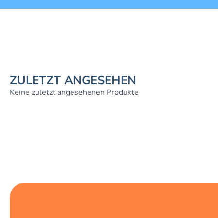
ZULETZT ANGESEHEN
Keine zuletzt angesehenen Produkte