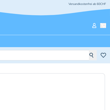
Versandkostenfrei ab 60CHF
Mein Ko