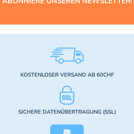
ABONNIERE UNSEREN NEWSLETTER!
KOSTENLOSER VERSAND AB 60CHF
SICHERE DATENÜBERTRAGUNG (SSL)