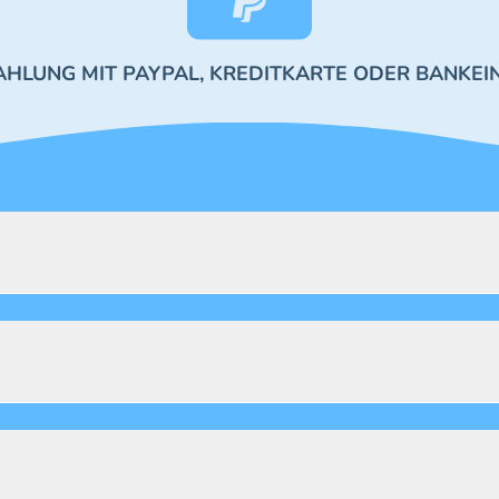
AHLUNG MIT PAYPAL, KREDITKARTE ODER BANKEI