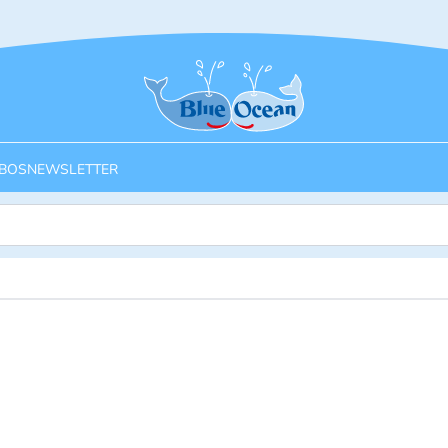
Startseite
BOS
NEWSLETTER