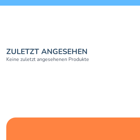
ZULETZT ANGESEHEN
Keine zuletzt angesehenen Produkte