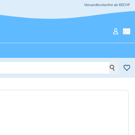
Versandkostenfrei ab 60CHF
Mein Ko