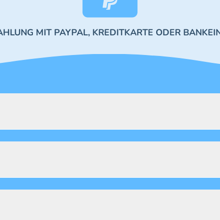
AHLUNG MIT PAYPAL, KREDITKARTE ODER BANKEI