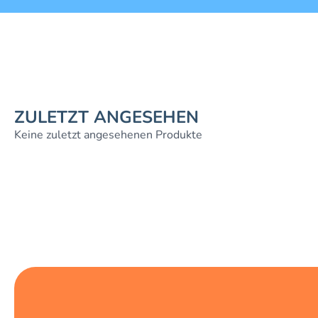
ZULETZT ANGESEHEN
Keine zuletzt angesehenen Produkte