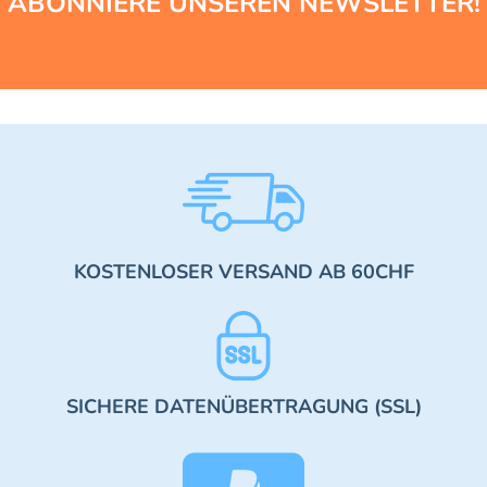
ABONNIERE UNSEREN NEWSLETTER!
KOSTENLOSER VERSAND AB 60CHF
SICHERE DATENÜBERTRAGUNG (SSL)