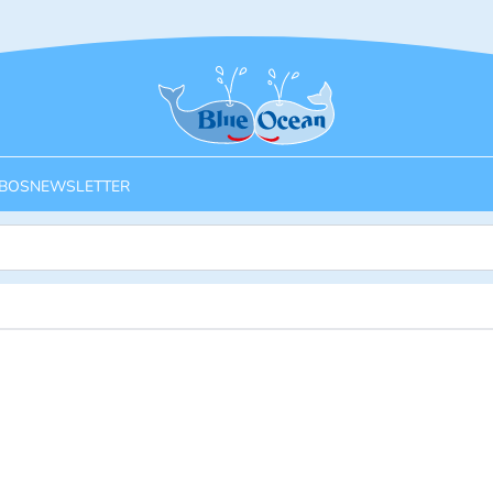
Startseite
BOS
NEWSLETTER