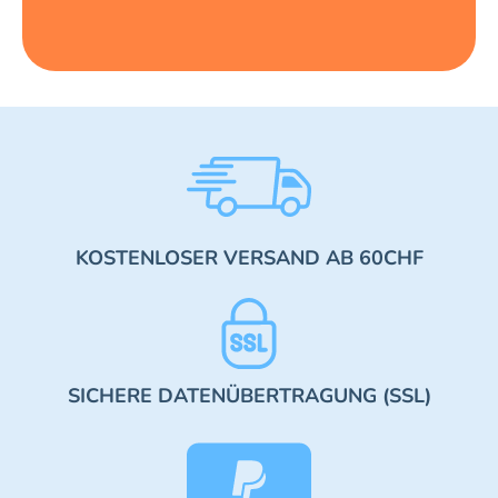
KOSTENLOSER VERSAND AB 60CHF
SICHERE DATENÜBERTRAGUNG (SSL)