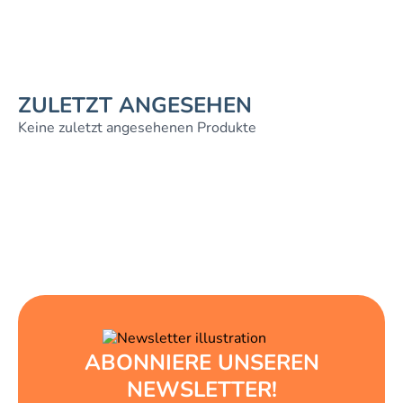
ZULETZT ANGESEHEN
Keine zuletzt angesehenen Produkte
ABONNIERE UNSEREN
NEWSLETTER!