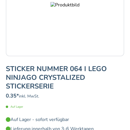
STICKER NUMMER 064 I LEGO
NINJAGO CRYSTALIZED
STICKERSERIE
0.35
*
inkl. MwSt.
Auf Lager
Auf Lager - sofort verfügbar
Lieferung innerhalb von 3-6 Werktagen